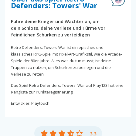
Defenders: Towers' War
Führe deine Krieger und Wächter an, um
dein Schloss, deine Verliese und Türme vor
feindlichen Schurken zu verteidigen
Retro Defenders: Towers War ist ein episches und
klassisches RPG-Spiel mit Pixel-Art-Grafikstil, wie die Arcade-
Spiele der 80er Jahre. Alles was du tun musst, ist deine
Truppen zu nutzen, um Schurken zu besiegen und die
Verliese zu retten.
Das Spiel Retro Defenders: Towers' War auf Play123 hat eine
Rangliste zur Punkteregistrierung.
Entwickler: Playtouch
3.3