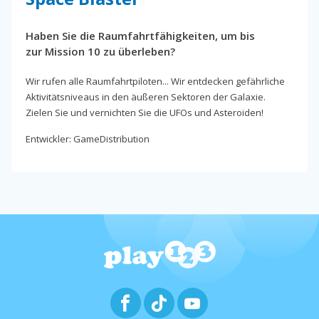
Haben Sie die Raumfahrtfähigkeiten, um bis
zur Mission 10 zu überleben?
Wir rufen alle Raumfahrtpiloten... Wir entdecken gefährliche
Aktivitätsniveaus in den äußeren Sektoren der Galaxie.
Zielen Sie und vernichten Sie die UFOs und Asteroiden!
Entwickler: GameDistribution