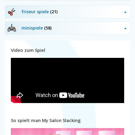
friseur spiele
(21)
minispiele
(58)
Video zum Spiel
So spielt man My Salon Slacking