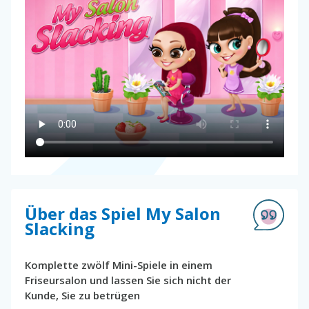
Über das Spiel My Salon
Slacking
Komplette zwölf Mini-Spiele in einem
Friseursalon und lassen Sie sich nicht der
Kunde, Sie zu betrügen