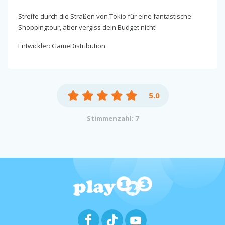
Streife durch die Straßen von Tokio für eine fantastische
Shoppingtour, aber vergiss dein Budget nicht!
Entwickler: GameDistribution
5.0
Stimmenzahl: 7