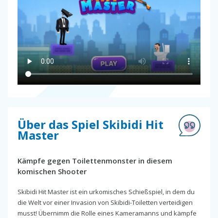
Über das Spiel Skibidi Hit
Master
Kämpfe gegen Toilettenmonster in diesem
komischen Shooter
Skibidi Hit Master ist ein urkomisches Schießspiel, in dem du
die Welt vor einer Invasion von Skibidi-Toiletten verteidigen
musst! Übernimm die Rolle eines Kameramanns und kämpfe