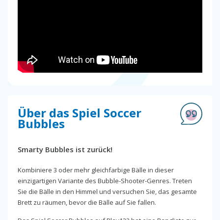
Über das Spiel Soccer
Bubbles
Smarty Bubbles ist zurück!
Kombiniere 3 oder mehr gleichfarbige Bälle in dieser
einzigartigen Variante des Bubble-Shooter-Genres. Treten
Sie die Bälle in den Himmel und versuchen Sie, das gesamte
Brett zu räumen, bevor die Bälle auf Sie fallen.