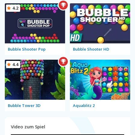
4.2
Bubble Shooter Pop
Bubble Shooter HD
4.4
Bubble Tower 3D
Aquablitz 2
Video zum Spiel