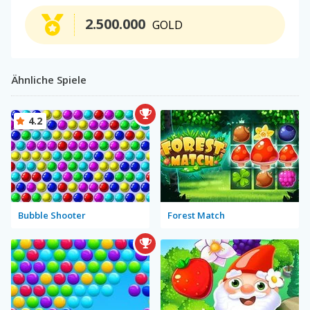
2.500.000
GOLD
Ähnliche Spiele
4.2
Bubble Shooter
Forest Match