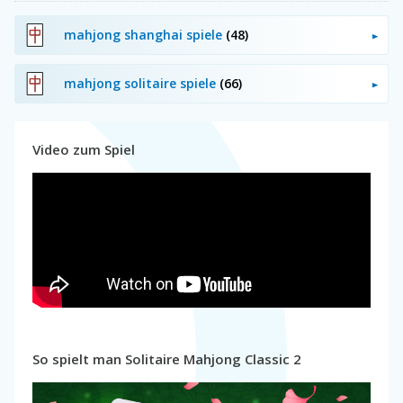
mahjong shanghai spiele
(48)
mahjong solitaire spiele
(66)
Video zum Spiel
So spielt man Solitaire Mahjong Classic 2