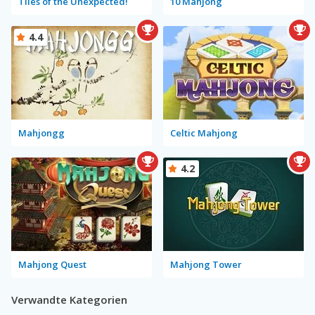
Tiles of the Unexpected!
10 Mahjong
4.4
Mahjongg
Celtic Mahjong
4.2
Mahjong Quest
Mahjong Tower
Verwandte Kategorien