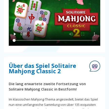
Über das Spiel Solitaire
Mahjong Classic 2
Die lang erwartete zweite Fortsetzung von
Solitaire Mahjong Classic in Bestform!
Im klassischen Mahjong-Thema angesiedelt, bietet das Spiel
nun eine umfangreiche Sammlung von über 135 exquisiten