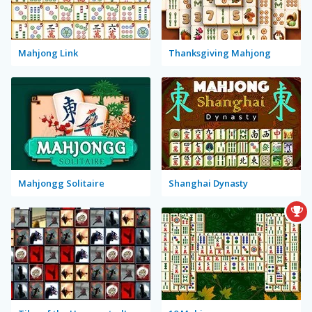
Mahjong Link
Thanksgiving Mahjong
Mahjongg Solitaire
Shanghai Dynasty