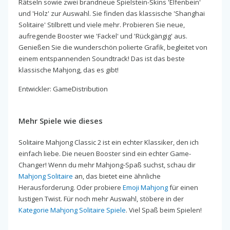
Rätseln sowie zwei brandneue Spielstein-Skins 'Elfenbein'
und 'Holz' zur Auswahl. Sie finden das klassische 'Shanghai
Solitaire' Stilbrett und viele mehr. Probieren Sie neue,
aufregende Booster wie 'Fackel' und 'Rückgängig' aus.
Genießen Sie die wunderschön polierte Grafik, begleitet von
einem entspannenden Soundtrack! Das ist das beste
klassische Mahjong, das es gibt!
Entwickler: GameDistribution
Mehr Spiele wie dieses
Solitaire Mahjong Classic 2 ist ein echter Klassiker, den ich
einfach liebe. Die neuen Booster sind ein echter Game-
Changer! Wenn du mehr Mahjong-Spaß suchst, schau dir
Mahjong Solitaire
an, das bietet eine ähnliche
Herausforderung. Oder probiere
Emoji Mahjong
für einen
lustigen Twist. Für noch mehr Auswahl, stöbere in der
Kategorie Mahjong Solitaire Spiele
. Viel Spaß beim Spielen!