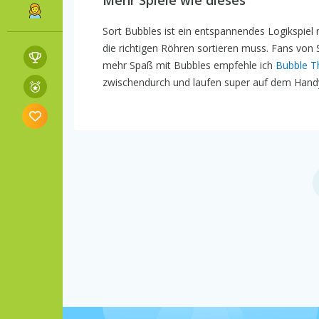
Sort Bubbles ist ein entspannendes Logikspiel 
die richtigen Röhren sortieren muss. Fans von
mehr Spaß mit Bubbles empfehle ich
Bubble T
zwischendurch und laufen super auf dem Handy