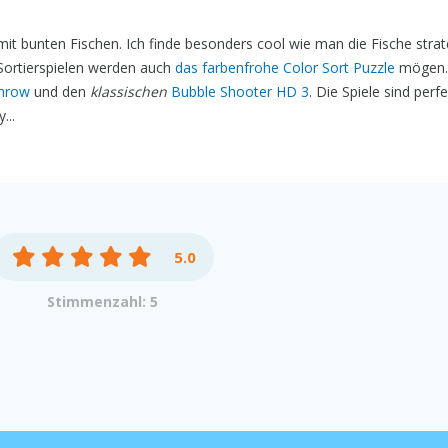
mit bunten Fischen. Ich finde besonders cool wie man die Fische strat
 Sortierspielen werden auch
das farbenfrohe Color Sort Puzzle
mögen.
hrow
und den
klassischen
Bubble Shooter HD 3
. Die Spiele sind perfe
...
5.0
Stimmenzahl: 5