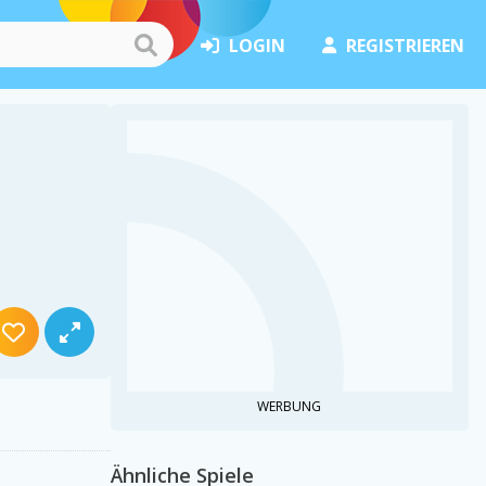
LOGIN
REGISTRIEREN
WERBUNG
Ähnliche Spiele