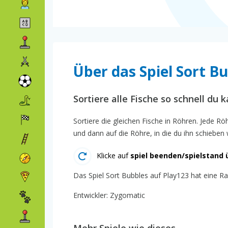
Über das Spiel Sort B
Sortiere alle Fische so schnell du 
Sortiere die gleichen Fische in Röhren. Jede Rö
und dann auf die Röhre, in die du ihn schieben w
Klicke auf
spiel beenden/spielstand 
Das Spiel Sort Bubbles auf Play123 hat eine Ran
Entwickler: Zygomatic
Mehr Spiele wie dieses