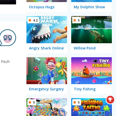
Octopus Hugs
My Dolphin Show
4.2
5
Angry Shark Online
Willow Pond
 Fisch
Emergency Surgery
Tiny Fishing
5
5