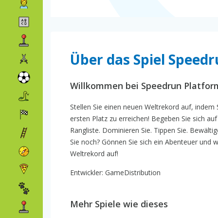
Über das Spiel Speed
Willkommen bei Speedrun Platfor
Stellen Sie einen neuen Weltrekord auf, inde
ersten Platz zu erreichen! Begeben Sie sich auf
Rangliste. Dominieren Sie. Tippen Sie. Bewälti
Sie noch? Gönnen Sie sich ein Abenteuer und 
Weltrekord auf!
Entwickler: GameDistribution
Mehr Spiele wie dieses