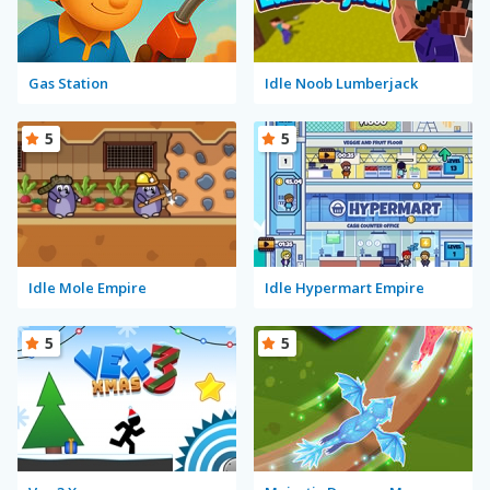
Gas Station
Idle Noob Lumberjack
5
5
Idle Mole Empire
Idle Hypermart Empire
5
5