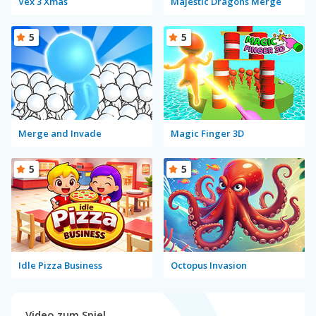
Vex 3 Xmas
Majestic Dragons Merge
5
5
Merge and Invade
Magic Finger 3D
5
5
Idle Pizza Business
Octopus Invasion
Video zum Spiel