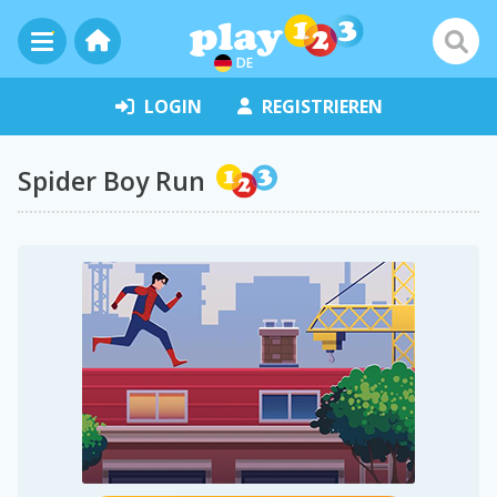
DE
LOGIN
REGISTRIEREN
Spider Boy Run