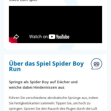
Über das Spiel Spider Boy
Run
Springe als Spider Boy auf Dächer und
weiche dabei Hindernissen aus
Führen Sie verschiedene akrobatische Sprünge aus, indem
Sie Fertigkeitskarten sammeln. Tippen Sie, um hoch zu
springen. Spüren Sie den Rausch des Fluges durch die Luft