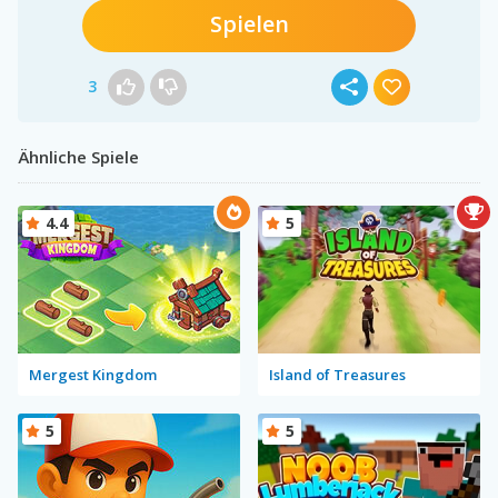
Spielen
3
Ähnliche Spiele
4.4
5
Mergest Kingdom
Island of Treasures
5
5