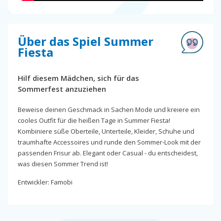
Über das Spiel Summer
Fiesta
Hilf diesem Mädchen, sich für das
Sommerfest anzuziehen
Beweise deinen Geschmack in Sachen Mode und kreiere ein
cooles Outfit für die heißen Tage in Summer Fiesta!
Kombiniere süße Oberteile, Unterteile, Kleider, Schuhe und
traumhafte Accessoires und runde den Sommer-Look mit der
passenden Frisur ab. Elegant oder Casual - du entscheidest,
was diesen Sommer Trend ist!
Entwickler: Famobi