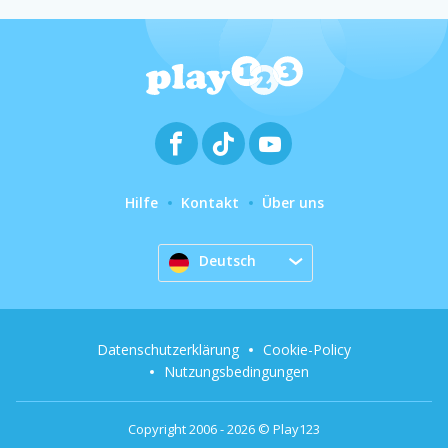
Hilfe
Kontakt
Über uns
Deutsch
Datenschutzerklärung
Cookie-Policy
Nutzungsbedingungen
Copyright 2006 - 2026 © Play123