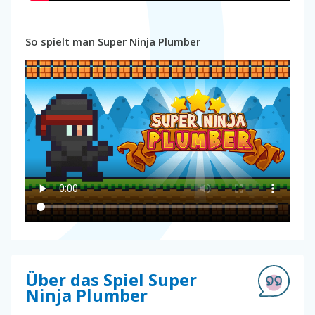
So spielt man Super Ninja Plumber
Über das Spiel Super
Ninja Plumber