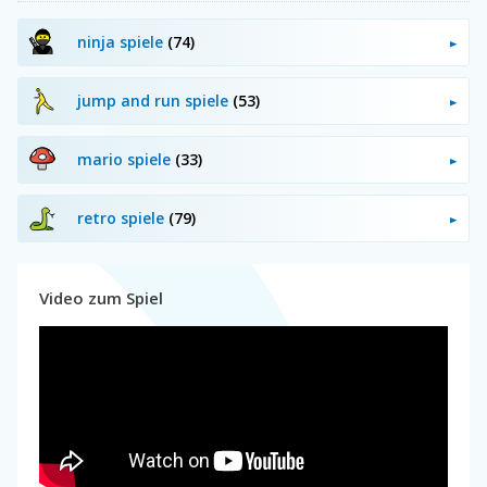
ninja spiele
(74)
jump and run spiele
(53)
mario spiele
(33)
retro spiele
(79)
Video zum Spiel