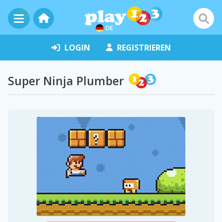
DE
LOGIN
REGISTRIEREN
Super Ninja Plumber