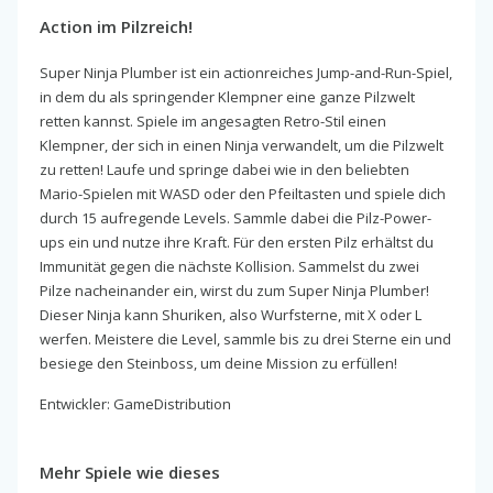
Action im Pilzreich!
Super Ninja Plumber ist ein actionreiches Jump-and-Run-Spiel,
in dem du als springender Klempner eine ganze Pilzwelt
retten kannst. Spiele im angesagten Retro-Stil einen
Klempner, der sich in einen Ninja verwandelt, um die Pilzwelt
zu retten! Laufe und springe dabei wie in den beliebten
Mario-Spielen mit WASD oder den Pfeiltasten und spiele dich
durch 15 aufregende Levels. Sammle dabei die Pilz-Power-
ups ein und nutze ihre Kraft. Für den ersten Pilz erhältst du
Immunität gegen die nächste Kollision. Sammelst du zwei
Pilze nacheinander ein, wirst du zum Super Ninja Plumber!
Dieser Ninja kann Shuriken, also Wurfsterne, mit X oder L
werfen. Meistere die Level, sammle bis zu drei Sterne ein und
besiege den Steinboss, um deine Mission zu erfüllen!
Entwickler: GameDistribution
Mehr Spiele wie dieses