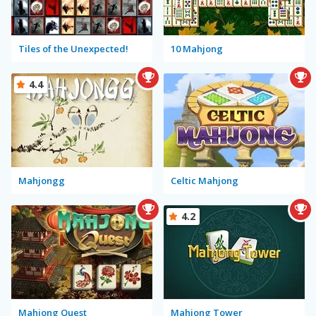
Tiles of the Unexpected!
10 Mahjong
4.4
Mahjongg
Celtic Mahjong
4.2
Mahjong Quest
Mahjong Tower