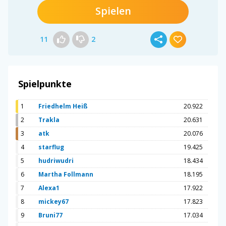
Spielen
11
2
Spielpunkte
1
Friedhelm Heiß
20.922
2
Trakla
20.631
3
atk
20.076
4
starflug
19.425
5
hudriwudri
18.434
6
Martha Follmann
18.195
7
Alexa1
17.922
8
mickey67
17.823
9
Bruni77
17.034