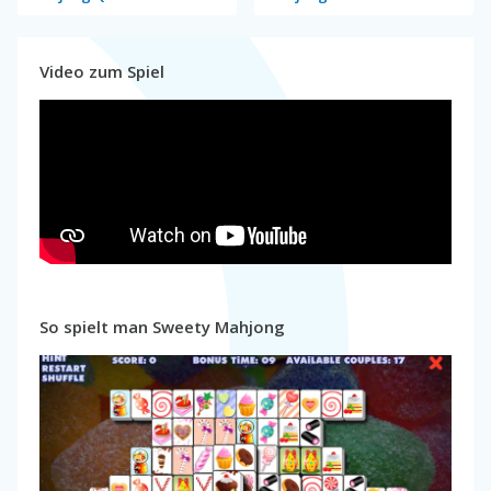
Video zum Spiel
So spielt man Sweety Mahjong