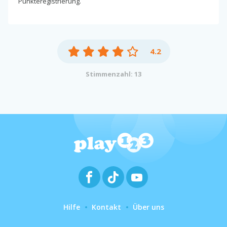
Punkteregistrierung.
4.2
Stimmenzahl: 13
Hilfe
Kontakt
Über uns