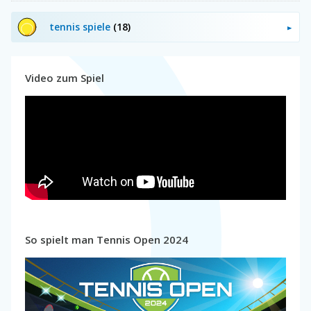
tennis spiele
(18)
Video zum Spiel
So spielt man Tennis Open 2024