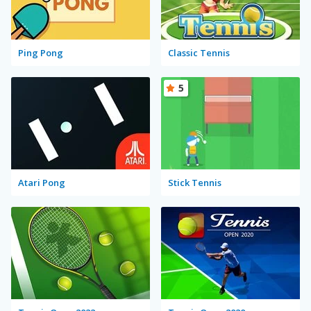
Ping Pong
Classic Tennis
5
Atari Pong
Stick Tennis