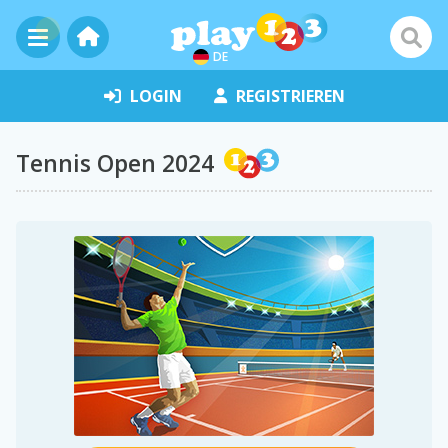
DE
LOGIN
REGISTRIEREN
Tennis Open 2024