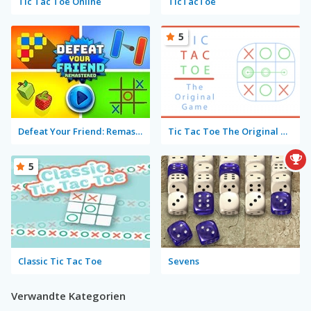
Tic Tac Toe Online
TicTacToe
5
Defeat Your Friend: Remastered
Tic Tac Toe The Original Game
5
Classic Tic Tac Toe
Sevens
Verwandte Kategorien