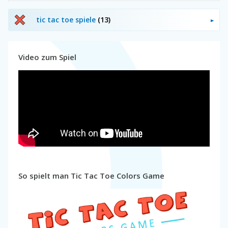
tic tac toe spiele
(13)
Video zum Spiel
So spielt man Tic Tac Toe Colors Game