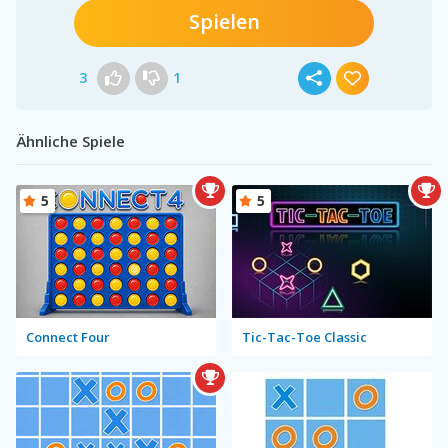
Spielen
3
1
Ähnliche Spiele
5
5
Connect Four
Tic-Tac-Toe Classic