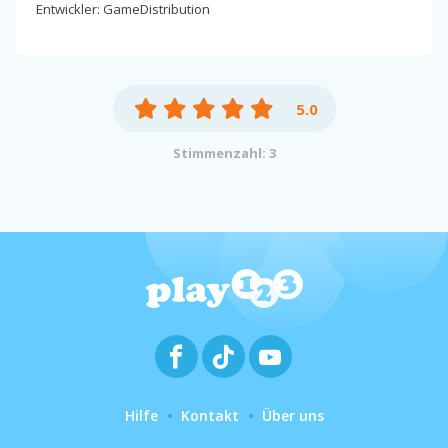
Entwickler: GameDistribution
5.0
Stimmenzahl: 3
Hilfe
Kontakt
Über uns