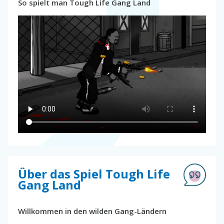
So spielt man Tough Life Gang Land
Über das Spiel Tough Life
Gang Land
Willkommen in den wilden Gang-Ländern