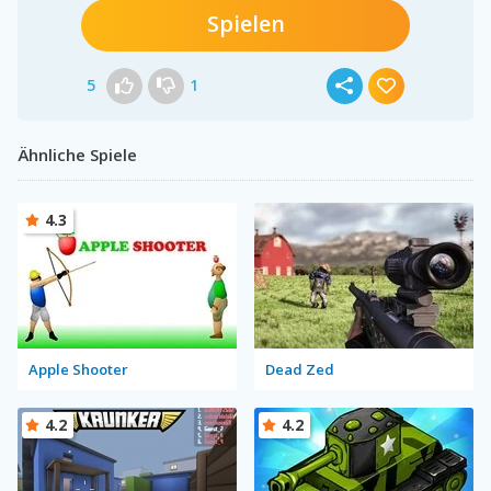
Spielen
5
1
Ähnliche Spiele
4.3
Apple Shooter
Dead Zed
4.2
4.2