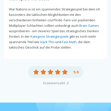
War Nations.io ist ein spannendes Strategiespiel bei dem ich
besonders die taktischen Möglichkeiten mit den
verschiedenen Einheiten
cool
finde. Fans von packenden
Multiplayer-Schlachten sollten unbedingt auch
Brain Games
ausprobieren - ein cleveres Spiel das strategisches Denken
fordert. In der
Kategorie Strategiespiele
gibt es noch mehr
spannende Titel wie
Hack This
und
Fast Math
, die dein
taktisches Geschick auf die Probe stellen.
5.0
Stimmenzahl: 3