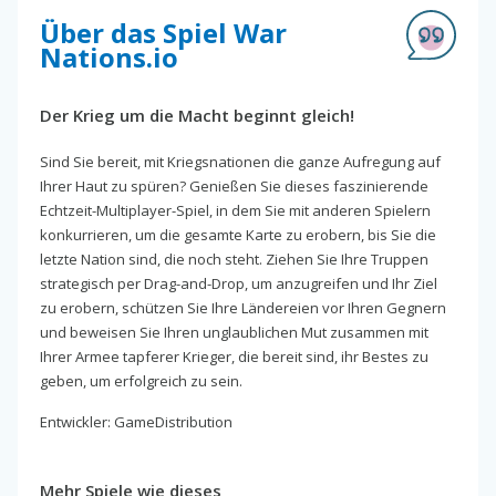
Über das Spiel War
Nations.io
Der Krieg um die Macht beginnt gleich!
Sind Sie bereit, mit Kriegsnationen die ganze Aufregung auf
Ihrer Haut zu spüren? Genießen Sie dieses faszinierende
Echtzeit-Multiplayer-Spiel, in dem Sie mit anderen Spielern
konkurrieren, um die gesamte Karte zu erobern, bis Sie die
letzte Nation sind, die noch steht. Ziehen Sie Ihre Truppen
strategisch per Drag-and-Drop, um anzugreifen und Ihr Ziel
zu erobern, schützen Sie Ihre Ländereien vor Ihren Gegnern
und beweisen Sie Ihren unglaublichen Mut zusammen mit
Ihrer Armee tapferer Krieger, die bereit sind, ihr Bestes zu
geben, um erfolgreich zu sein.
Entwickler: GameDistribution
Mehr Spiele wie dieses