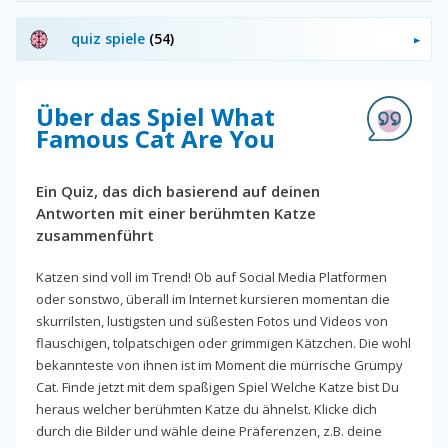
quiz spiele
(54)
Über das Spiel What
Famous Cat Are You
Ein Quiz, das dich basierend auf deinen
Antworten mit einer berühmten Katze
zusammenführt
Katzen sind voll im Trend! Ob auf Social Media Platformen
oder sonstwo, überall im Internet kursieren momentan die
skurrilsten, lustigsten und süßesten Fotos und Videos von
flauschigen, tolpatschigen oder grimmigen Kätzchen. Die wohl
bekannteste von ihnen ist im Moment die mürrische Grumpy
Cat. Finde jetzt mit dem spaßigen Spiel Welche Katze bist Du
heraus welcher berühmten Katze du ähnelst. Klicke dich
durch die Bilder und wähle deine Präferenzen, z.B. deine