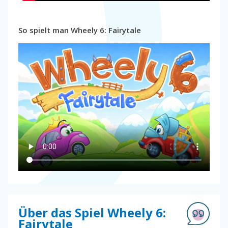
So spielt man Wheely 6: Fairytale
Über das Spiel Wheely 6:
Fairytale