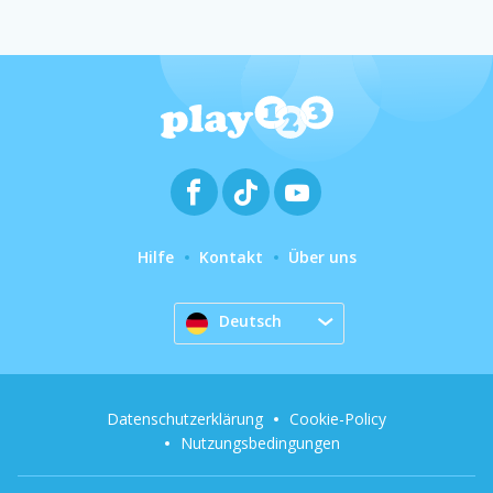
Hilfe
Kontakt
Über uns
Deutsch
Datenschutzerklärung
Cookie-Policy
Nutzungsbedingungen