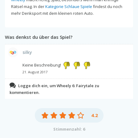
Rätsel mag. In der
Kategorie Schlaue Spiele
findest du noch
mehr Denksport mit dem kleinen roten Auto.
Was denkst du über das Spiel?
silky
Keine Beschreibung!
21. August 2017
Logge dich ein, um Wheely 6: Fairytale zu
kommentieren.
4.2
Stimmenzahl: 6