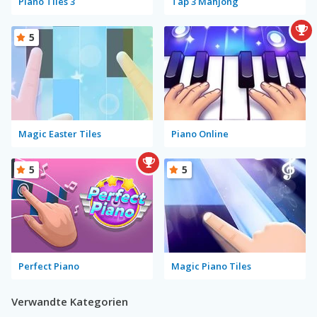
Piano Tiles 3
Tap 3 Mahjong
5
Magic Easter Tiles
Piano Online
5
5
Perfect Piano
Magic Piano Tiles
Verwandte Kategorien