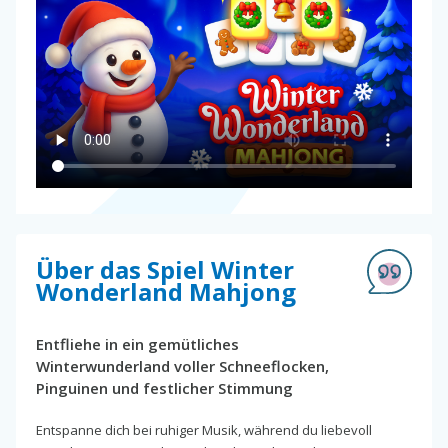
Über das Spiel Winter
Wonderland Mahjong
Entfliehe in ein gemütliches
Winterwunderland voller Schneeflocken,
Pinguinen und festlicher Stimmung
Entspanne dich bei ruhiger Musik, während du liebevoll