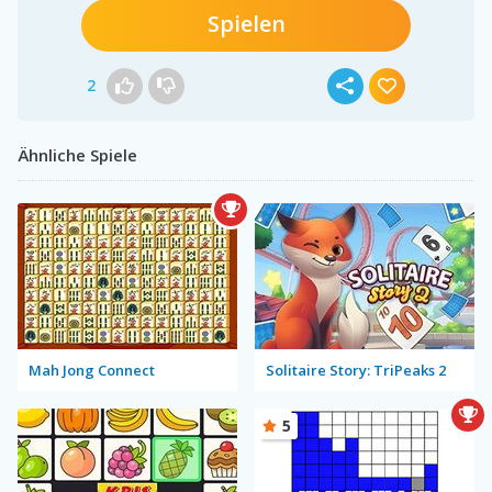
Spielen
2
Ähnliche Spiele
Mah Jong Connect
Solitaire Story: TriPeaks 2
5