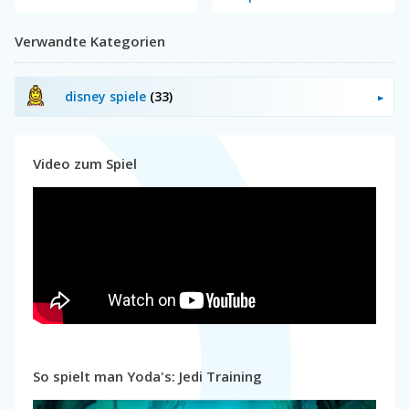
Verwandte Kategorien
disney spiele
(33)
Video zum Spiel
So spielt man Yoda's: Jedi Training