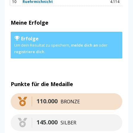
10
Ruehrmichnicht
4.114
Meine Erfolge
Erfolge
Um dein Resultat zu speichern,
melde dich an
oder
registriere dich
.
Punkte für die Medaille
110.000
BRONZE
145.000
SILBER