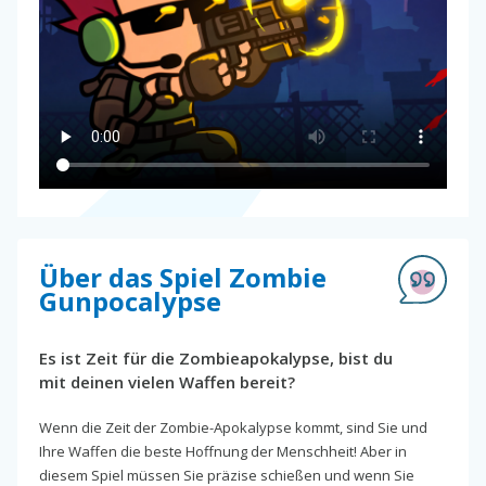
Über das Spiel Zombie
Gunpocalypse
Es ist Zeit für die Zombieapokalypse, bist du
mit deinen vielen Waffen bereit?
Wenn die Zeit der Zombie-Apokalypse kommt, sind Sie und
Ihre Waffen die beste Hoffnung der Menschheit! Aber in
diesem Spiel müssen Sie präzise schießen und wenn Sie