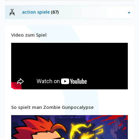
action spiele
(67)
Video zum Spiel
So spielt man Zombie Gunpocalypse