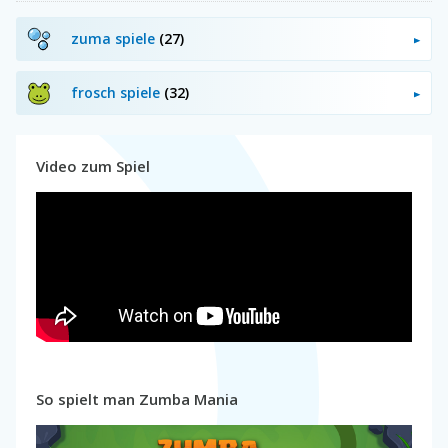
zuma spiele
(27)
frosch spiele
(32)
Video zum Spiel
So spielt man Zumba Mania