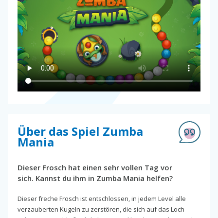
Über das Spiel Zumba
Mania
Dieser Frosch hat einen sehr vollen Tag vor
sich. Kannst du ihm in Zumba Mania helfen?
Dieser freche Frosch ist entschlossen, in jedem Level alle
verzauberten Kugeln zu zerstören, die sich auf das Loch