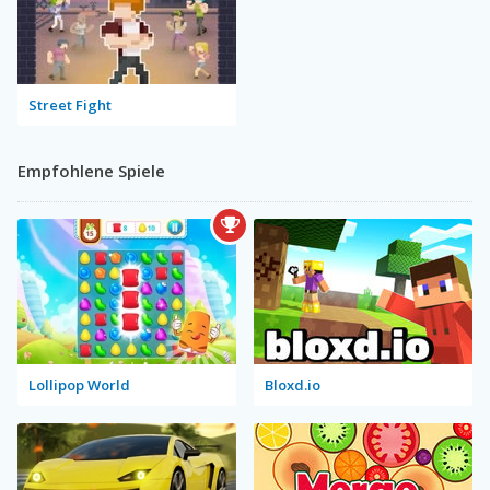
Street Fight
Empfohlene Spiele
Lollipop World
Bloxd.io