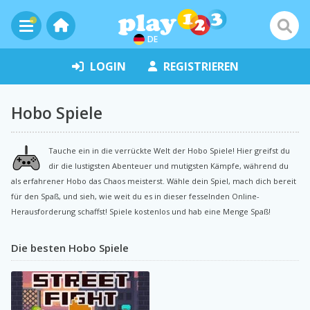
DE
LOGIN
REGISTRIEREN
Hobo Spiele
Tauche ein in die verrückte Welt der Hobo Spiele! Hier greifst du
dir die lustigsten Abenteuer und mutigsten Kämpfe, während du
als erfahrener Hobo das Chaos meisterst. Wähle dein Spiel, mach dich bereit
für den Spaß, und sieh, wie weit du es in dieser fesselnden Online-
Herausforderung schaffst! Spiele kostenlos und hab eine Menge Spaß!
Die besten Hobo Spiele