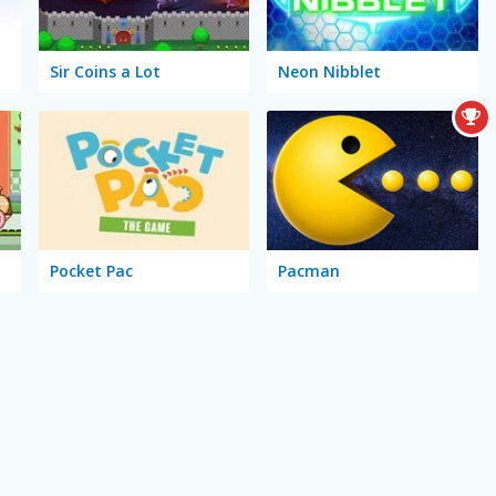
Sir Coins a Lot
Neon Nibblet
Pocket Pac
Pacman