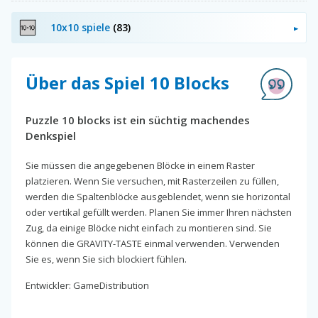
10x10 spiele
(83)
Über das Spiel 10 Blocks
Puzzle 10 blocks ist ein süchtig machendes
Denkspiel
Sie müssen die angegebenen Blöcke in einem Raster
platzieren. Wenn Sie versuchen, mit Rasterzeilen zu füllen,
werden die Spaltenblöcke ausgeblendet, wenn sie horizontal
oder vertikal gefüllt werden. Planen Sie immer Ihren nächsten
Zug, da einige Blöcke nicht einfach zu montieren sind. Sie
können die GRAVITY-TASTE einmal verwenden. Verwenden
Sie es, wenn Sie sich blockiert fühlen.
Entwickler: GameDistribution