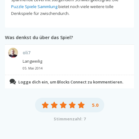
Puzzle Spiele Sammlung
bietet noch viele weitere tolle
Denkspiele für zwischendurch.
Was denkst du über das Spiel?
oli7
Langweilig
05. Mai 2014
Logge dich ein, um Blocks Connect zu kommentieren.
5.0
Stimmenzahl: 7