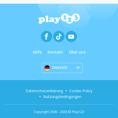
Hilfe
Kontakt
Über uns
Deutsch
Datenschutzerklärung
Cookie-Policy
Nutzungsbedingungen
Copyright 2006 - 2026 © Play123