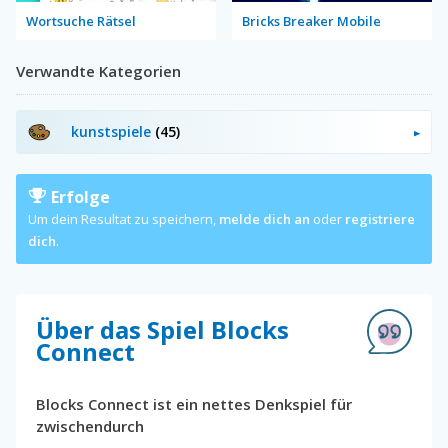
Wortsuche Rätsel
Bricks Breaker Mobile
Verwandte Kategorien
kunstspiele
(45)
Erfolge
Um dein Resultat zu speichern,
melde dich an
oder
registriere
dich
.
Über das Spiel Blocks
Connect
Blocks Connect ist ein nettes Denkspiel für
zwischendurch