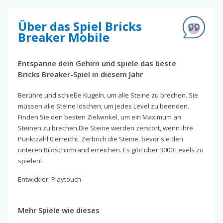
Über das Spiel Bricks
Breaker Mobile
Entspanne dein Gehirn und spiele das beste
Bricks Breaker-Spiel in diesem Jahr
Berühre und schieße Kugeln, um alle Steine zu brechen. Sie
müssen alle Steine löschen, um jedes Level zu beenden.
Finden Sie den besten Zielwinkel, um ein Maximum an
Steinen zu brechen.Die Steine werden zerstört, wenn ihre
Punktzahl 0 erreicht. Zerbrich die Steine, bevor sie den
unteren Bildschirmrand erreichen. Es gibt über 3000 Levels zu
spielen!
Entwickler: Playtouch
Mehr Spiele wie dieses