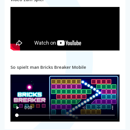
So spielt man Bricks Breaker Mobile