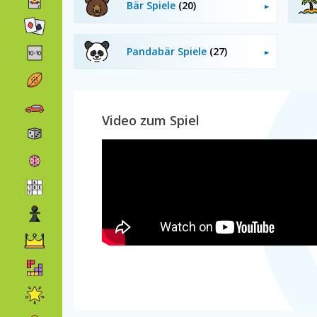
Bär Spiele
(20)
Pandabär Spiele
(27)
Video zum Spiel