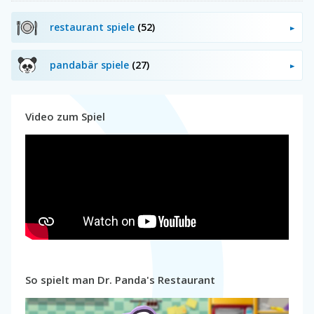
restaurant spiele
(52)
pandabär spiele
(27)
Video zum Spiel
So spielt man Dr. Panda's Restaurant