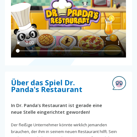
Über das Spiel Dr.
Panda's Restaurant
In Dr. Panda’s Restaurant ist gerade eine
neue Stelle eingerichtet geworden!
Der fleißige Unternehmer könnte wirklich jemanden
brauchen, der ihm in seinem neuen Restaurant hilft. Sein