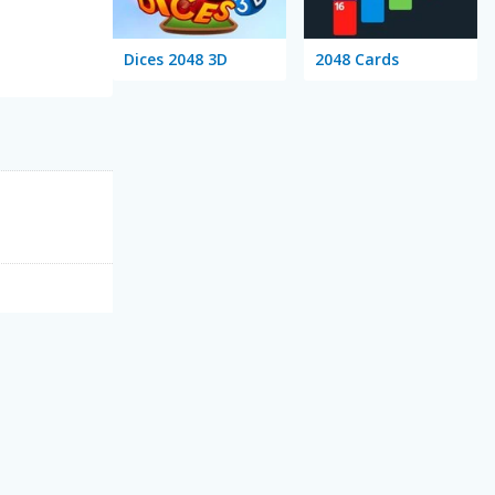
Dices 2048 3D
2048 Cards