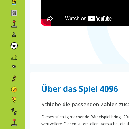
Über das Spiel 4096
Schiebe die passenden Zahlen zu
Dieses süchtig machende Rätselspiel bringt 2
wertvollere Fliesen zu erstellen. Versuche, die 