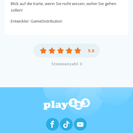
Blick auf die Karte, wenn Sie nicht wissen, wohin Sie gehen
sollen!
Entwickler: GameDistribution
5.0
Stimmenzahl: 3