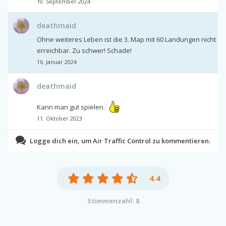
10. September 2024
deathmaid
Ohne weiteres Leben ist die 3. Map mit 60 Landungen nicht
erreichbar. Zu schwer! Schade!
16. Januar 2024
deathmaid
Kann man gut spielen.
11. Oktober 2023
Logge dich ein, um Air Traffic Control zu kommentieren.
4.4
Stimmenzahl: 8