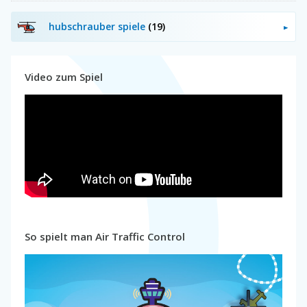
hubschrauber spiele
(19)
Video zum Spiel
So spielt man Air Traffic Control