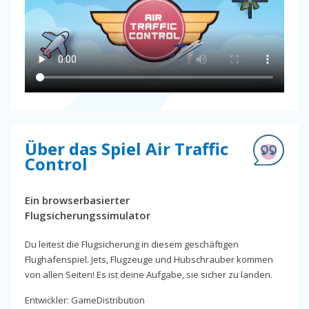
Über das Spiel Air Traffic
Control
Ein browserbasierter
Flugsicherungssimulator
Du leitest die Flugsicherung in diesem geschäftigen
Flughafenspiel. Jets, Flugzeuge und Hubschrauber kommen
von allen Seiten! Es ist deine Aufgabe, sie sicher zu landen.
Entwickler: GameDistribution