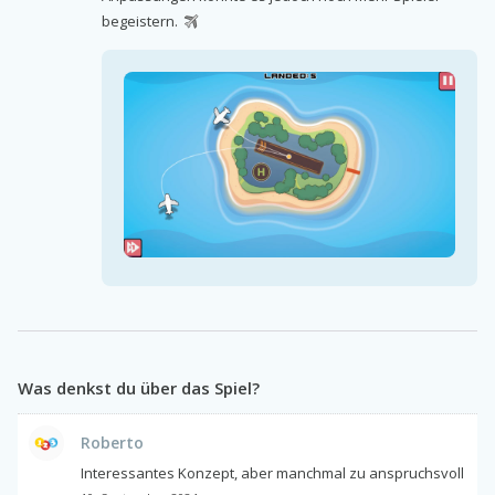
begeistern.
Was denkst du über das Spiel?
Roberto
Interessantes Konzept, aber manchmal zu anspruchsvoll