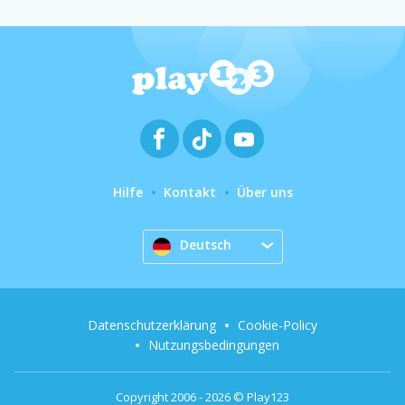
Hilfe
Kontakt
Über uns
Deutsch
Datenschutzerklärung
Cookie-Policy
Nutzungsbedingungen
Copyright 2006 - 2026 © Play123