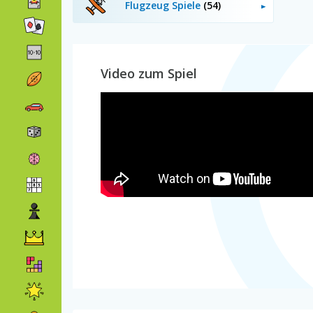
Flugzeug Spiele
(54)
Video zum Spiel