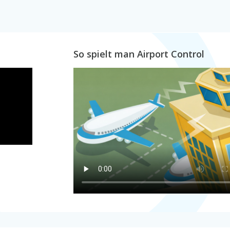
So spielt man Airport Control