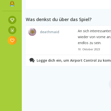
Was denkst du über das Spiel?
An sich interessante
deathmaid
wieder von vorne an.
endlos zu sein.
10. Oktober 2023
Logge dich ein, um Airport Control zu ko