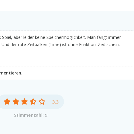
s Spiel, aber leider keine Speichermöglichkeit. Man fängt immer
 Und der rote Zeitbalken (Time) ist ohne Funktion. Zeit scheint
mmentieren.
3.3
Stimmenzahl: 9