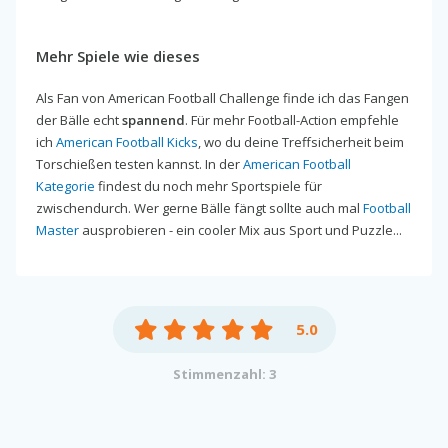
Mehr Spiele wie dieses
Als Fan von American Football Challenge finde ich das Fangen
der Bälle echt
spannend
. Für mehr Football-Action empfehle
ich
American Football Kicks
, wo du deine Treffsicherheit beim
Torschießen testen kannst. In der
American Football
Kategorie
findest du noch mehr Sportspiele für
zwischendurch. Wer gerne Bälle fängt sollte auch mal
Football
Master
ausprobieren - ein cooler Mix aus Sport und Puzzle...
5.0
Stimmenzahl: 3