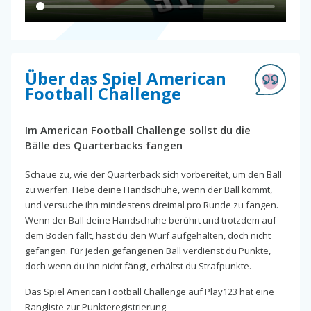
Über das Spiel American
Football Challenge
Im American Football Challenge sollst du die
Bälle des Quarterbacks fangen
Schaue zu, wie der Quarterback sich vorbereitet, um den Ball
zu werfen. Hebe deine Handschuhe, wenn der Ball kommt,
und versuche ihn mindestens dreimal pro Runde zu fangen.
Wenn der Ball deine Handschuhe berührt und trotzdem auf
dem Boden fällt, hast du den Wurf aufgehalten, doch nicht
gefangen. Für jeden gefangenen Ball verdienst du Punkte,
doch wenn du ihn nicht fängt, erhältst du Strafpunkte.
Das Spiel American Football Challenge auf Play123 hat eine
Rangliste zur Punkteregistrierung.