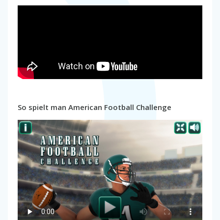
So spielt man American Football Challenge