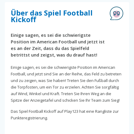
Über das Spiel Football
Kickoff
Einige sagen, es sei die schwierigste
Position im American Football und jetzt ist
es an der Zeit, dass du das Spielfeld
betrittst und zeigst, was du drauf hast!
Einige sagen, es sei die schwierigste Position im American
Football, und jetzt sind Sie an der Reihe, das Feld zu betreten
und zu zeigen, was Sie haben! Treten Sie den Fußball durch
die Torpfosten, um ein Tor zu erzielen. Achten Sie sorgfältig
auf Wind, Winkel und Kraft. Treten Sie Ihren Weg an die
Spitze der Anzeigetafel und schicken Sie Ihr Team zum Sieg!
Das Spiel Football Kickoff auf Play123 hat eine Rangliste zur
Punkteregistrierung.