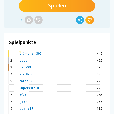
Spielen
3
Spielpunkte
1
blümchen 302
445
2
gogo
425
3
hans59
370
4
starflug
335
5
tatoo59
275
6
Superelfe60
270
7
zf06
265
8
-jo54-
255
9
qualle17
185