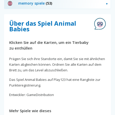
memory spiele
(53)
Über das Spiel Animal
Babies
Klicken Sie auf die Karten, um ein Tierbaby
zu enthüllen
Prägen Sie sich ihre Standorte ein, damit Sie sie mit ähnlichen
Karten abgleichen können. Ordnen Sie alle Karten auf dem
Brett zu, um das Level abzuschließen.
Das Spiel Animal Babies auf Play123 hat eine Rangliste zur
Punkteregistrierung.
Entwickler: GameDistribution
Mehr Spiele wie dieses