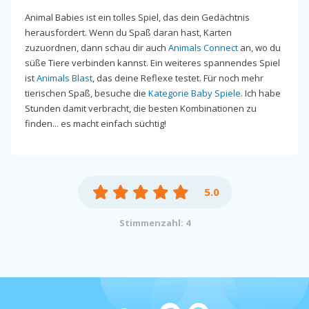
Animal Babies ist ein tolles Spiel, das dein Gedächtnis
herausfordert. Wenn du Spaß daran hast, Karten
zuzuordnen, dann schau dir auch
Animals Connect
an, wo du
süße Tiere verbinden kannst. Ein weiteres spannendes Spiel
ist
Animals Blast
, das deine Reflexe testet. Für noch mehr
tierischen Spaß, besuche die
Kategorie Baby Spiele
. Ich habe
Stunden damit verbracht, die besten Kombinationen zu
finden... es macht einfach süchtig!
5.0
Stimmenzahl: 4