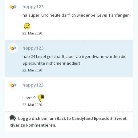
happy123
na super, und heute darf ich wieder bei Level 1 anfangen
23. Mai 2020
happy123
hab 24 Level geschafft, aber ab irgendwann wurden die
Spielpunkte nicht mehr addiert
22. Mai 2020
happy123
Level 9
22. Mai 2020
Logge dich ein, um Back to Candyland Episode 3: Sweet
River zu kommentieren.