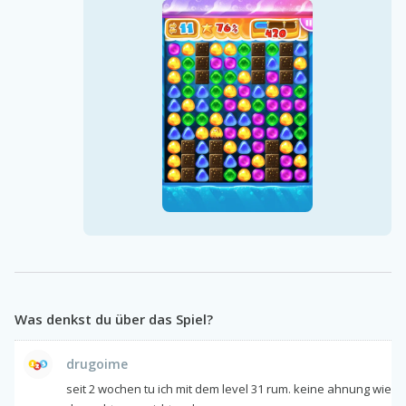
Was denkst du über das Spiel?
drugoime
seit 2 wochen tu ich mit dem level 31 rum. keine ahnung wie