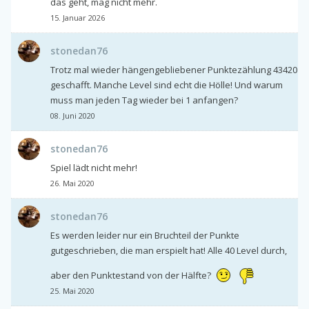
das geht, mag nicht mehr.
15. Januar 2026
stonedan76
Trotz mal wieder hängengebliebener Punktezählung 43420
geschafft. Manche Level sind echt die Hölle! Und warum
muss man jeden Tag wieder bei 1 anfangen?
08. Juni 2020
stonedan76
Spiel lädt nicht mehr!
26. Mai 2020
stonedan76
Es werden leider nur ein Bruchteil der Punkte
gutgeschrieben, die man erspielt hat! Alle 40 Level durch,
aber den Punktestand von der Hälfte?
25. Mai 2020