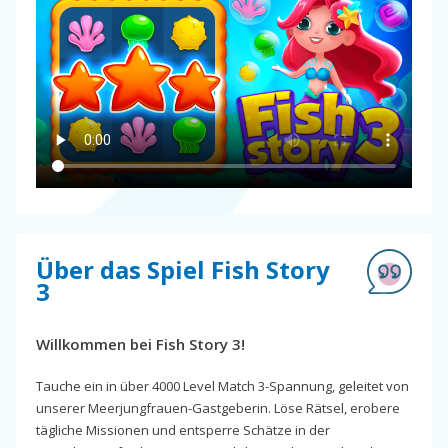
Über das Spiel Fish Story
3
Willkommen bei Fish Story 3!
Tauche ein in über 4000 Level Match 3-Spannung, geleitet von
unserer Meerjungfrauen-Gastgeberin. Löse Rätsel, erobere
tägliche Missionen und entsperre Schätze in der