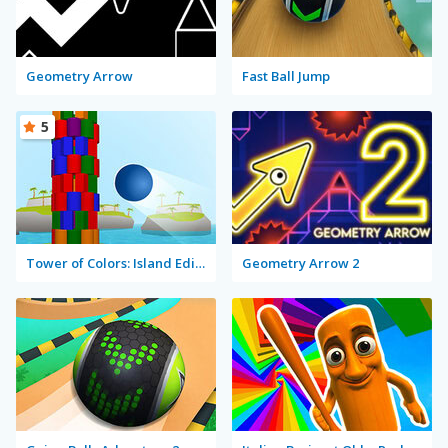
Geometry Arrow
Fast Ball Jump
5
Tower of Colors: Island Edition
Geometry Arrow 2