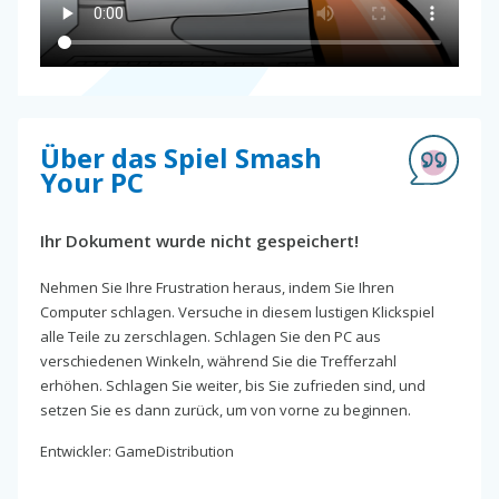
Über das Spiel Smash
Your PC
Ihr Dokument wurde nicht gespeichert!
Nehmen Sie Ihre Frustration heraus, indem Sie Ihren
Computer schlagen. Versuche in diesem lustigen Klickspiel
alle Teile zu zerschlagen. Schlagen Sie den PC aus
verschiedenen Winkeln, während Sie die Trefferzahl
erhöhen. Schlagen Sie weiter, bis Sie zufrieden sind, und
setzen Sie es dann zurück, um von vorne zu beginnen.
Entwickler: GameDistribution