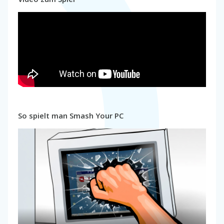
So spielt man Smash Your PC