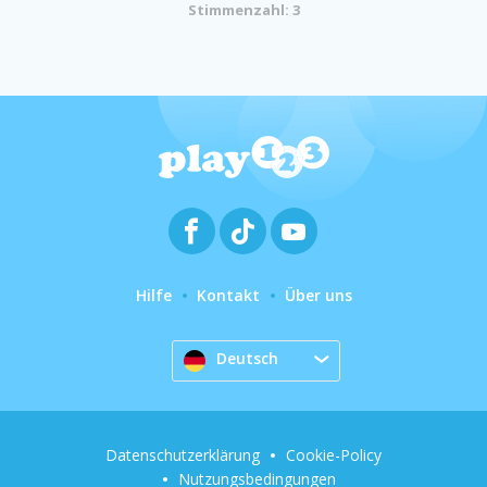
Stimmenzahl: 3
Hilfe
Kontakt
Über uns
Deutsch
Datenschutzerklärung
Cookie-Policy
Nutzungsbedingungen