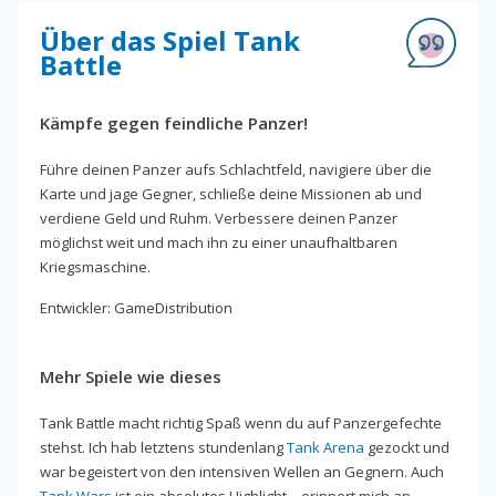
Über das Spiel Tank
Battle
Kämpfe gegen feindliche Panzer!
Führe deinen Panzer aufs Schlachtfeld, navigiere über die
Karte und jage Gegner, schließe deine Missionen ab und
verdiene Geld und Ruhm. Verbessere deinen Panzer
möglichst weit und mach ihn zu einer unaufhaltbaren
Kriegsmaschine.
Entwickler: GameDistribution
Mehr Spiele wie dieses
Tank Battle macht richtig Spaß wenn du auf Panzergefechte
stehst. Ich hab letztens stundenlang
Tank Arena
gezockt und
war begeistert von den intensiven Wellen an Gegnern. Auch