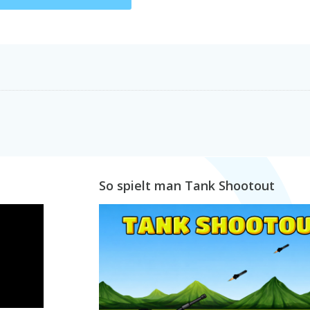
So spielt man Tank Shootout