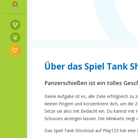
Über das Spiel Tank 
Panzerschießen ist ein tolles Gesch
Deine Aufgabe ist es, alle Ziele erfolgreich zu
deinen Fingern und konzentriere dich, um die Z
Setze sie also mit Bedacht ein. Du kannst mit H
Schusses anzeigen lassen. Die Minikarte zeigt d
Das Spiel Tank Shootout auf Play123 hat eine R