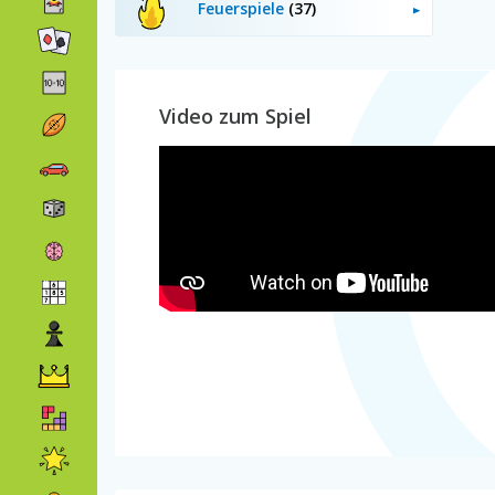
Feuerspiele
(37)
Video zum Spiel