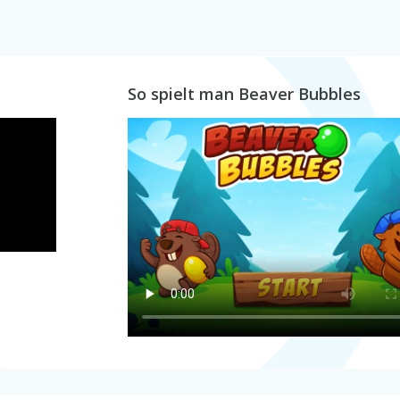
So spielt man Beaver Bubbles