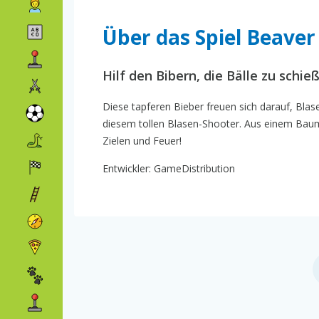
Über das Spiel Beaver
Hilf den Bibern, die Bälle zu schie
Diese tapferen Bieber freuen sich darauf, Blase
diesem tollen Blasen-Shooter. Aus einem Baum
Zielen und Feuer!
Entwickler: GameDistribution