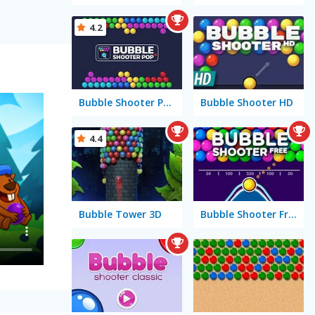
4.2
Bubble Shooter Pop
Bubble Shooter HD
4.4
Bubble Tower 3D
Bubble Shooter Free