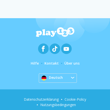
Hilfe
Kontakt
Über uns
Deutsch
Datenschutzerklärung
Cookie-Policy
Nutzungsbedingungen