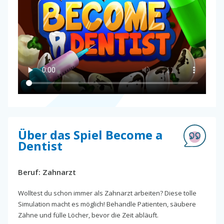
Über das Spiel Become a
Dentist
Beruf: Zahnarzt
Wolltest du schon immer als Zahnarzt arbeiten? Diese tolle
Simulation macht es möglich! Behandle Patienten, säubere
Zähne und fülle Löcher, bevor die Zeit abläuft.