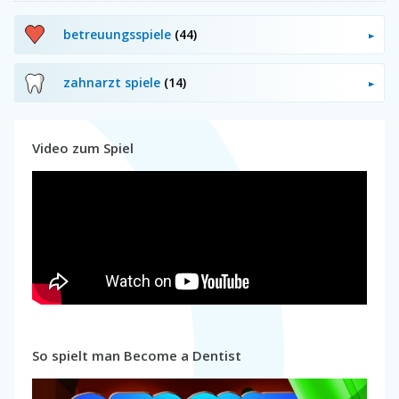
betreuungsspiele
(44)
zahnarzt spiele
(14)
Video zum Spiel
So spielt man Become a Dentist