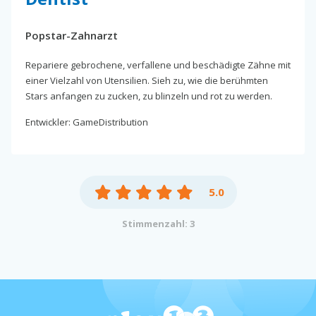
Popstar-Zahnarzt
Repariere gebrochene, verfallene und beschädigte Zähne mit
einer Vielzahl von Utensilien. Sieh zu, wie die berühmten
Stars anfangen zu zucken, zu blinzeln und rot zu werden.
Entwickler: GameDistribution
5.0
Stimmenzahl: 3