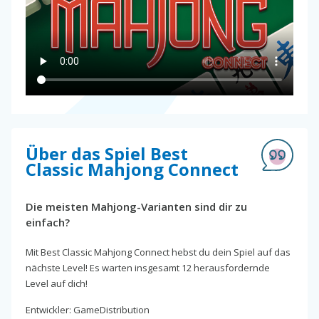
Über das Spiel Best
Classic Mahjong Connect
Die meisten Mahjong-Varianten sind dir zu
einfach?
Mit Best Classic Mahjong Connect hebst du dein Spiel auf das
nächste Level! Es warten insgesamt 12 herausfordernde
Level auf dich!
Entwickler: GameDistribution