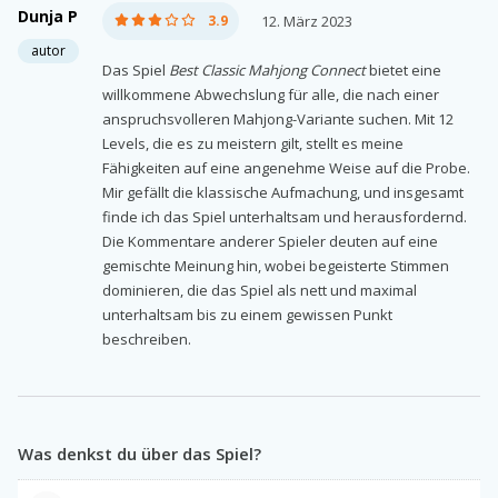
Dunja P
3.9
12. März 2023
autor
Das Spiel
Best Classic Mahjong Connect
bietet eine
willkommene Abwechslung für alle, die nach einer
anspruchsvolleren Mahjong-Variante suchen. Mit 12
Levels, die es zu meistern gilt, stellt es meine
Fähigkeiten auf eine angenehme Weise auf die Probe.
Mir gefällt die klassische Aufmachung, und insgesamt
finde ich das Spiel unterhaltsam und herausfordernd.
Die Kommentare anderer Spieler deuten auf eine
gemischte Meinung hin, wobei begeisterte Stimmen
dominieren, die das Spiel als nett und maximal
unterhaltsam bis zu einem gewissen Punkt
beschreiben.
Was denkst du über das Spiel?