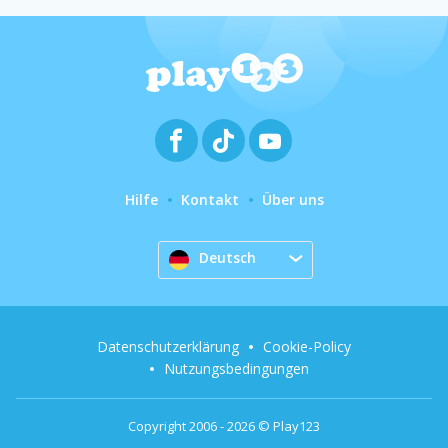
Hilfe
Kontakt
Über uns
Deutsch
Datenschutzerklärung
Cookie-Policy
Nutzungsbedingungen
Copyright 2006 - 2026 © Play123