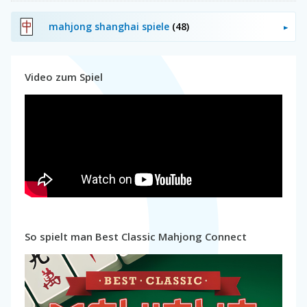
mahjong shanghai spiele
(48)
Video zum Spiel
So spielt man Best Classic Mahjong Connect