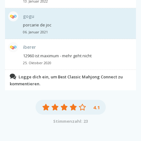
13. Januar 2022
gogu
porcarie de joc
06. Januar 2021
iberer
12960 ist maximum - mehr geht nicht
25. Oktober 2020
Logge dich ein, um Best Classic Mahjong Connect zu
kommentieren.
4.1
Stimmenzahl: 23