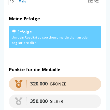
10
Malu
352.402
Meine Erfolge
Erfolge
Um dein Resultat zu speichern,
melde dich an
oder
registriere dich
.
Punkte für die Medaille
320.000
BRONZE
350.000
SILBER