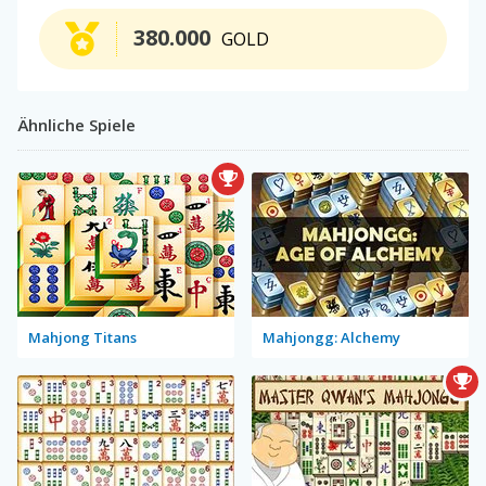
380.000
GOLD
Ähnliche Spiele
Mahjong Titans
Mahjongg: Alchemy